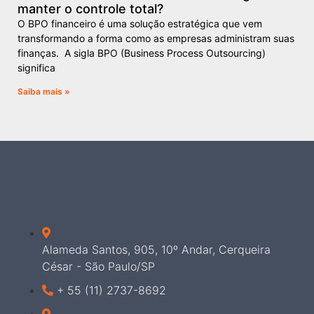
manter o controle total?
O BPO financeiro é uma solução estratégica que vem
transformando a forma como as empresas administram suas
finanças. A sigla BPO (Business Process Outsourcing)
significa
Saiba mais »
Alameda Santos, 905, 10º Andar, Cerqueira
César - São Paulo/SP
+ 55 (11) 2737-8692