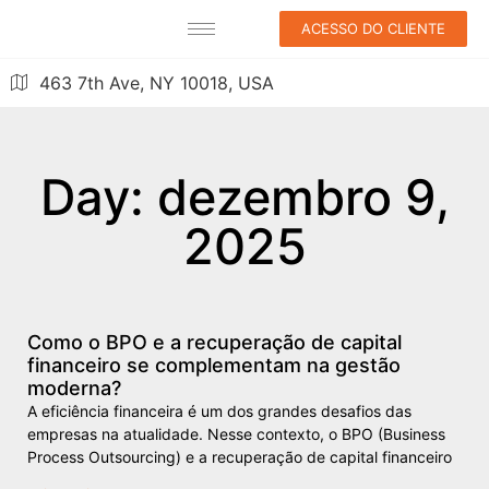
ACESSO DO CLIENTE
463 7th Ave, NY 10018, USA
Day: dezembro 9,
2025
Como o BPO e a recuperação de capital
financeiro se complementam na gestão
moderna?
A eficiência financeira é um dos grandes desafios das
empresas na atualidade. Nesse contexto, o BPO (Business
Process Outsourcing) e a recuperação de capital financeiro