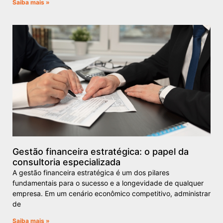
Saiba mais »
Gestão financeira estratégica: o papel da
consultoria especializada
A gestão financeira estratégica é um dos pilares
fundamentais para o sucesso e a longevidade de qualquer
empresa. Em um cenário econômico competitivo, administrar
de
Saiba mais »