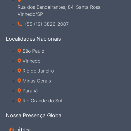
Rua dos Bandeirantes, 84, Santa Rosa -
Vinhedo/SP
+55 (19) 3826-2087
Localidades Nacionais
São Paulo
Vinhedo
Rio de Janeiro
Minas Gerais
Paraná
Rio Grande do Sul
Nossa Presença Global
África