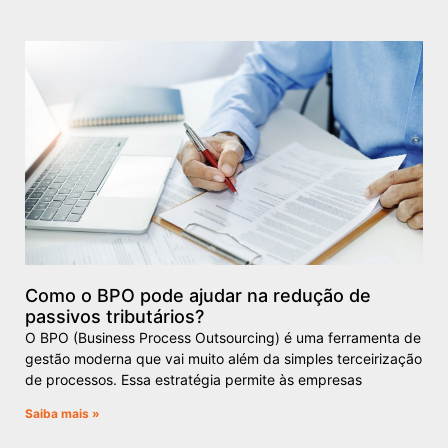
Como o BPO pode ajudar na redução de
passivos tributários?
O BPO (Business Process Outsourcing) é uma ferramenta de
gestão moderna que vai muito além da simples terceirização
de processos. Essa estratégia permite às empresas
Saiba mais »