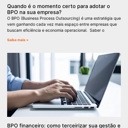
Quando é o momento certo para adotar o
BPO na sua empresa?
O BPO (Business Process Outsourcing) é uma estratégia que
vem ganhando cada vez mais espaço entre empresas que
buscam eficiência e economia operacional. Saber o
Saiba mais »
BPO financeiro: como terceirizar sua gestão e